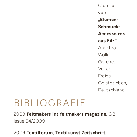
Coautor
von
„Blumen-
Schmuck-
Accessoires
aus Filz”
Angelika
Wolk-
Gerche,
Verlag
Freies
Geistesleben,
Deutschland
BIBLIOGRAFIE
2009
Feltmakers int feltmakers magazine
, GB,
issue 94/2009
2009
Textilforum, Textilkunst Zeitschrift
,