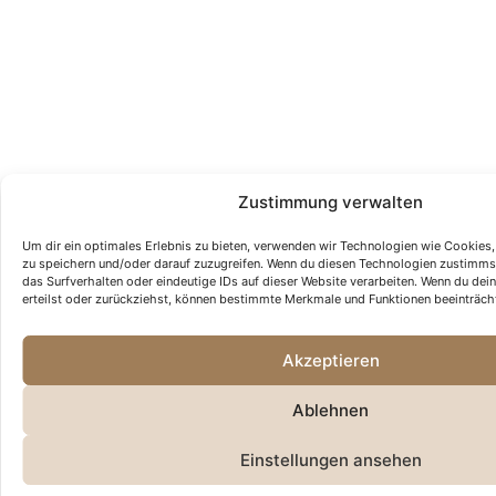
Zustimmung verwalten
Um dir ein optimales Erlebnis zu bieten, verwenden wir Technologien wie Cookies
zu speichern und/oder darauf zuzugreifen. Wenn du diesen Technologien zustimms
das Surfverhalten oder eindeutige IDs auf dieser Website verarbeiten. Wenn du de
erteilst oder zurückziehst, können bestimmte Merkmale und Funktionen beeinträch
Akzeptieren
Ablehnen
Einstellungen ansehen