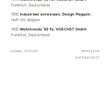
Frankfurt, Deutschland
1992
Industrieel ontwerpen, Design Magazin
,
Heft VIII, Belgien
1992
Wohntrends ’92 Fa. HOECHST GmbH
,
Frankfurt, Deutschland
GLOBAL TEXTURE
IMPRESSUM
DATENSCHUTZ