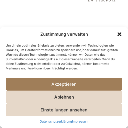
DATENSCHUTZ
Zustimmung verwalten
Um dir ein optimales Erlebnis zu bieten, verwenden wir Technologien wie
Cookies, um Geräteinformationen zu speichern und/oder darauf zuzugreifen.
Wenn du diesen Technologien zustimmst, können wir Daten wie das
Surfverhalten oder eindeutige IDs auf dieser Website verarbeiten. Wenn du
deine Zustimmung nicht erteilst oder zurückziehst, können bestimmte
Merkmale und Funktionen beeinträchtigt werden.
Akzeptieren
Ablehnen
Einstellungen ansehen
Datenschutzerklärung
Impressum