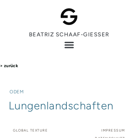
BEATRIZ SCHAAF-GIESSER
> zurück
ODEM
Lungenlandschaften
GLOBAL TEXTURE
IMPRESSUM