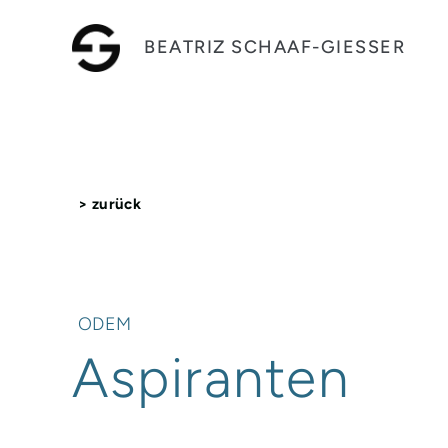
BEATRIZ SCHAAF-GIESSER
> zurück
ODEM
Aspiranten