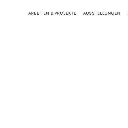
ARBEITEN & PROJEKTE
AUSSTELLUNGEN