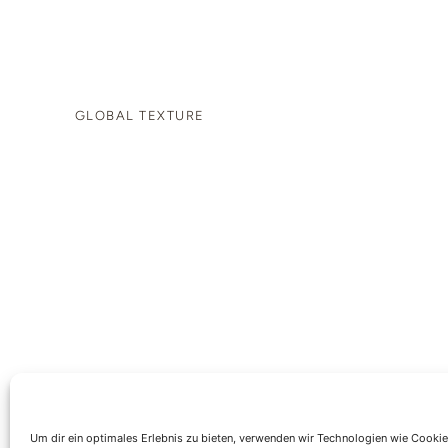
GLOBAL TEXTURE
Um dir ein optimales Erlebnis zu bieten, verwenden wir Technologien wie Cooki