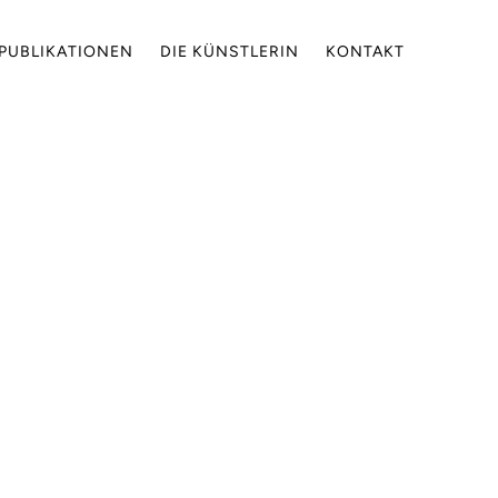
PUBLIKATIONEN
DIE KÜNSTLERIN
KONTAKT