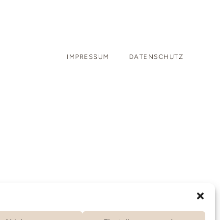
IMPRESSUM
DATENSCHUTZ