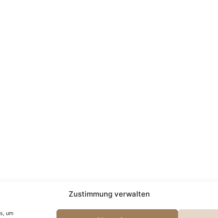
Zustimmung verwalten
es, um